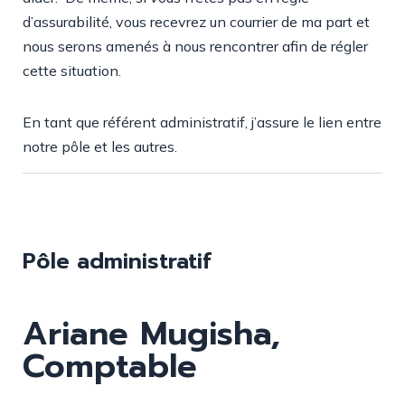
d’assurabilité, vous recevrez un courrier de ma part et
nous serons amenés à nous rencontrer afin de régler
cette situation.
En tant que référent administratif, j’assure le lien entre
notre pôle et les autres.
Pôle administratif
Ariane Mugisha,
Comptable