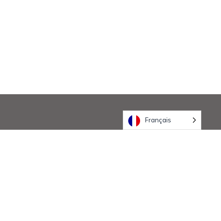
Français