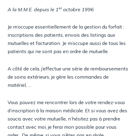
er
A la M.M.E. depuis le 1
octobre 1996
Je m’occupe essentiellement de la gestion du forfait :
inscriptions des patients, envois des listings aux
mutuelles et facturation. Je m’occupe aussi de tous les
patients qui ne sont pas en ordre de mutuelle.
A côté de cela, j’effectue une série de remboursements
de soins extérieurs, je gère les commandes de
matériel, …
Vous pouvez me rencontrer lors de votre rendez-vous
d’inscription à la maison médicale. Et si vous avez des
soucis avec votre mutuelle, n’hésitez pas à prendre
contact avec moi, je ferai mon possible pour vous
aider. De même, si vous n’êtes pas en règle