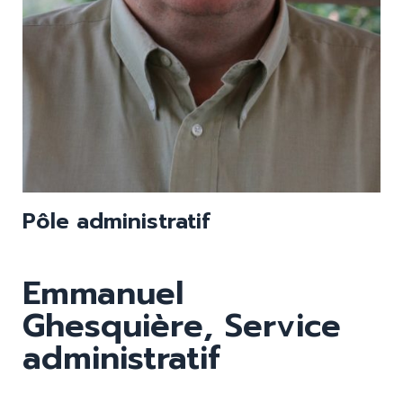
Pôle administratif
Emmanuel
Ghesquière, Service
administratif