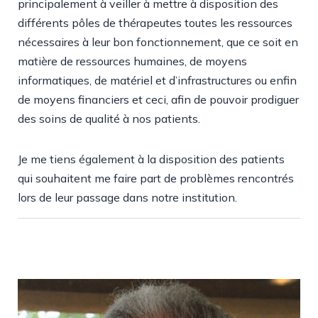
principalement à veiller à mettre à disposition des
différents pôles de thérapeutes toutes les ressources
nécessaires à leur bon fonctionnement, que ce soit en
matière de ressources humaines, de moyens
informatiques, de matériel et d’infrastructures ou enfin
de moyens financiers et ceci, afin de pouvoir prodiguer
des soins de qualité à nos patients.
Je me tiens également à la disposition des patients
qui souhaitent me faire part de problèmes rencontrés
lors de leur passage dans notre institution.