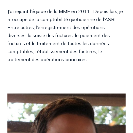
J’ai rejoint l’équipe de la MME en 2011. Depuis lors, je
m’occupe de la comptabilité quotidienne de l’ASBL.
Entre autres, l’enregistrement des opérations
diverses, la saisie des factures, le paiement des
factures et le traitement de toutes les données
comptables, l’établissement des factures, le
traitement des opérations bancaires.