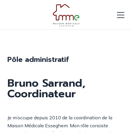
Pôle administratif
Bruno Sarrand,
Coordinateur
Je m’occupe depuis 2010 de la coordination de la
Maison Médicale Esseghem. Mon rôle consiste