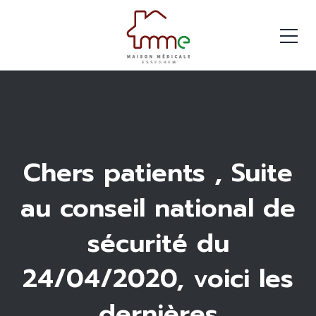
Chers patients , Suite
au conseil national de
sécurité du
24/04/2020, voici les
dernières