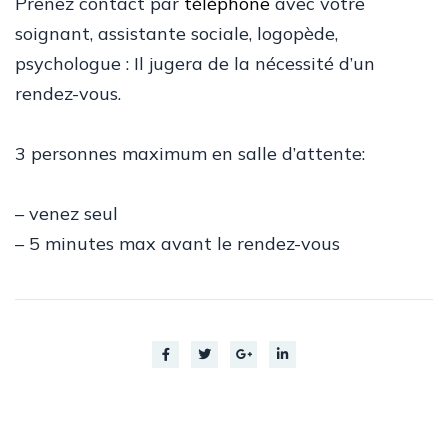
Prenez contact par
téléphone
avec votre
soignant, assistante sociale, logopède,
psychologue : Il jugera de la nécessité d’un
rendez-vous.
3 personnes maximum en salle d’attente:
– venez seul
– 5 minutes max avant le rendez-vous