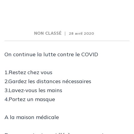
NON CLASSÉ
28 avril 2020
On continue la lutte contre le COVID
1.Restez chez vous
2.Gardez les distances nécessaires
3.Lavez-vous les mains
4.Portez un masque
A la maison médicale