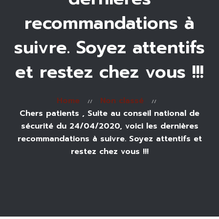
recommandations à
suivre. Soyez attentifs
et restez chez vous !!!
Home
Non classé
Chers patients , Suite au conseil national de
sécurité du 24/04/2020, voici les dernières
recommandations à suivre. Soyez attentifs et
restez chez vous !!!