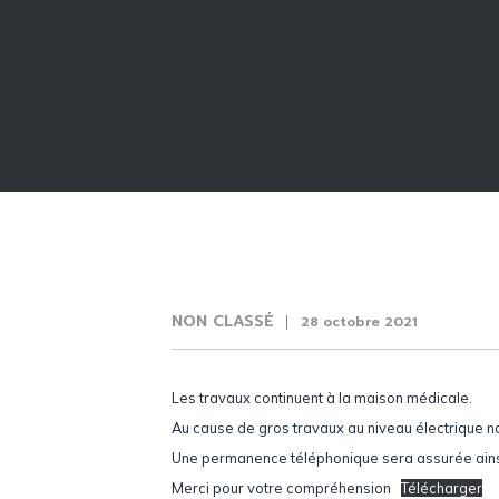
NON CLASSÉ
28 octobre 2021
Les travaux continuent à la maison médicale.
Au cause de gros travaux au niveau électrique 
Une permanence téléphonique sera assurée ainsi
Merci pour votre compréhension
Télécharger