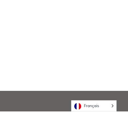
Français