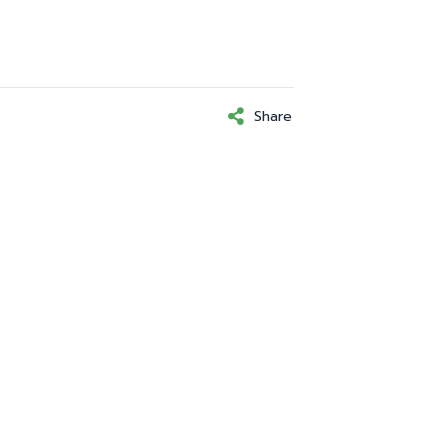
Share