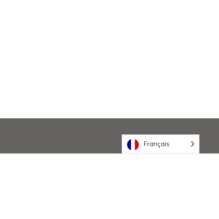
Français