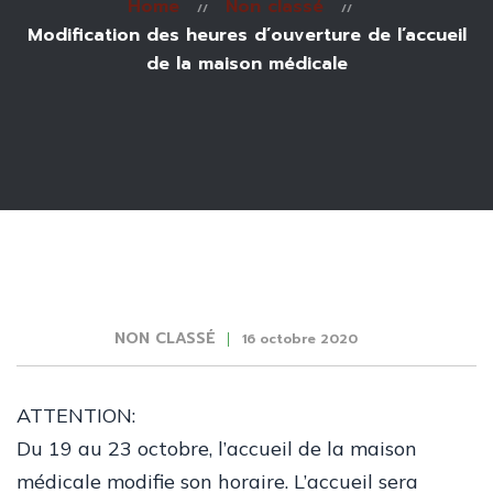
Home
Non classé
Modification des heures d’ouverture de l’accueil
de la maison médicale
NON CLASSÉ
16 octobre 2020
ATTENTION:
Du 19 au 23 octobre, l’accueil de la maison
médicale modifie son horaire. L’accueil sera