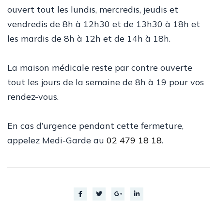
ouvert tout les lundis, mercredis, jeudis et
vendredis de 8h à 12h30 et de 13h30 à 18h et
les mardis de 8h à 12h et de 14h à 18h.
La maison médicale reste par contre ouverte
tout les jours de la semaine de 8h à 19 pour vos
rendez-vous.
En cas d’urgence pendant cette fermeture,
appelez Medi-Garde au
02 479 18 18
.