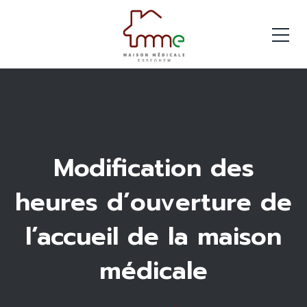
Modification des
heures d’ouverture de
l’accueil de la maison
médicale