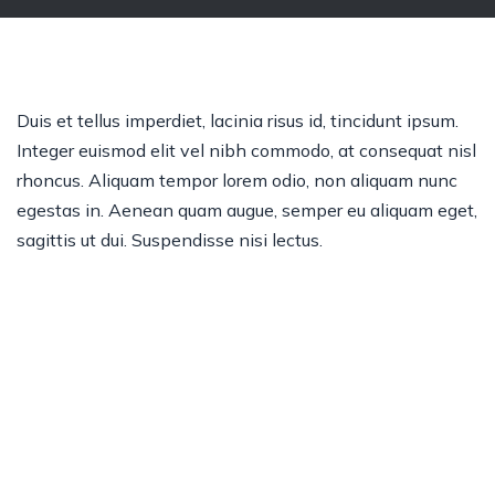
Duis et tellus imperdiet, lacinia risus id, tincidunt ipsum.
Integer euismod elit vel nibh commodo, at consequat nisl
rhoncus. Aliquam tempor lorem odio, non aliquam nunc
egestas in. Aenean quam augue, semper eu aliquam eget,
sagittis ut dui. Suspendisse nisi lectus.