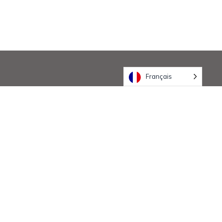
Français