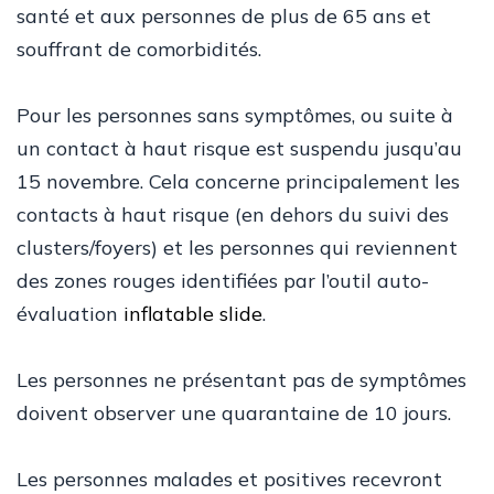
santé et aux personnes de plus de 65 ans et
souffrant de comorbidités.
Pour les personnes sans symptômes, ou suite à
un contact à haut risque est suspendu jusqu’au
15 novembre. Cela concerne principalement les
contacts à haut risque (en dehors du suivi des
clusters/foyers) et les personnes qui reviennent
des zones rouges identifiées par l’outil auto-
évaluation
inflatable slide
.
Les personnes ne présentant pas de symptômes
doivent observer une quarantaine de 10 jours.
Les personnes malades et positives recevront