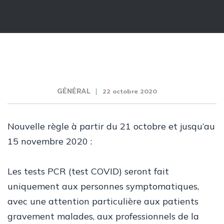
GÉNÉRAL
22 octobre 2020
Nouvelle règle à partir du 21 octobre et jusqu’au
15 novembre 2020 :
Les tests PCR (test COVID) seront fait
uniquement aux personnes symptomatiques,
avec une attention particulière aux patients
gravement malades, aux professionnels de la