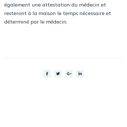
également une attestation du médecin et
resteront à la maison le temps nécessaire et
déterminé par le médecin.