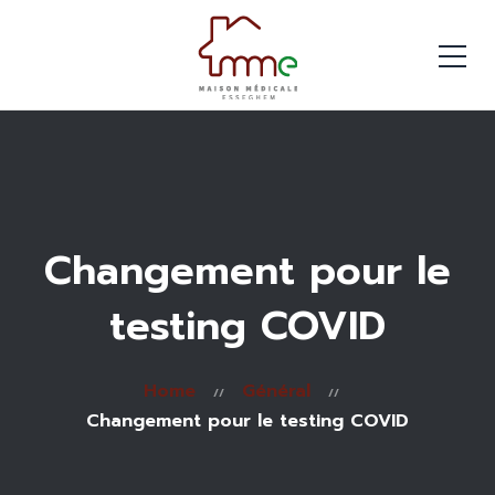
Changement pour le
testing COVID
Home
Général
Changement pour le testing COVID