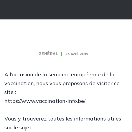
GÉNÉRAL
25 avril 2019
A l’occasion de la semaine européenne de la
vaccination, nous vous proposons de visiter ce
site :
https://www.vaccination-info.be/
Vous y trouverez toutes les informations utiles
sur le sujet.