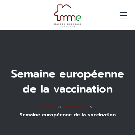
Semaine européenne
de la vaccination
Home
Général
Semaine européenne de la vaccination