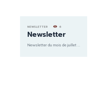
NEWSLETTER
6
Newsletter
Newsletter du mois de juillet …