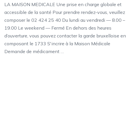
LA MAISON MEDICALE Une prise en charge globale et
accessible de la santé Pour prendre rendez-vous, veuillez
composer le 02 424 25 40 Du lundi au vendredi — 8.00 –
19.00 Le weekend — Fermé En dehors des heures
d’ouverture, vous pouvez contacter la garde bruxelloise en
composant le 1733 S'incrire à la Maison Médicale
Demande de médicament …